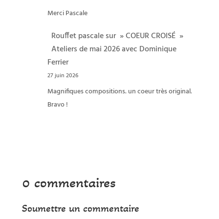
Merci Pascale
Rouffet pascale
sur
» COEUR CROISÉ »
Ateliers de mai 2026 avec Dominique
Ferrier
27 juin 2026
Magnifiques compositions. un coeur très original.
Bravo !
0 commentaires
Soumettre un commentaire