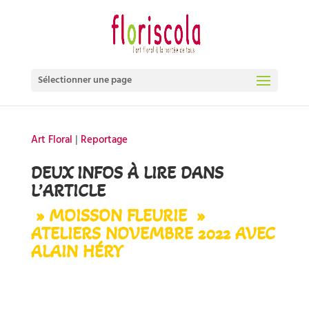
Sélectionner une page
Art Floral
|
Reportage
DEUX INFOS À LIRE DANS
L’ARTICLE
» MOISSON FLEURIE »
ATELIERS NOVEMBRE 2022 AVEC
ALAIN HÉRY