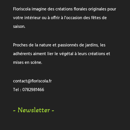
Floriscola imagine des créations florales originales pour
votre intérieur ou à offrir à l'occasion des fêtes de
saison.
Proches de la nature et passionnés de jardins, les
adhérents aiment lier le végétal à leurs créations et
mises en scène.
contact@floriscola.fr
Tel :
0782981466
- Newsletter -