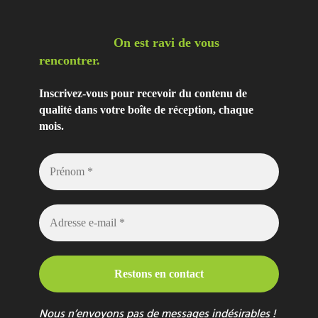
On est ravi de vous
rencontrer.
Inscrivez-vous pour recevoir du contenu de
qualité dans votre boîte de réception, chaque
mois.
Nous n’envoyons pas de messages indésirables !