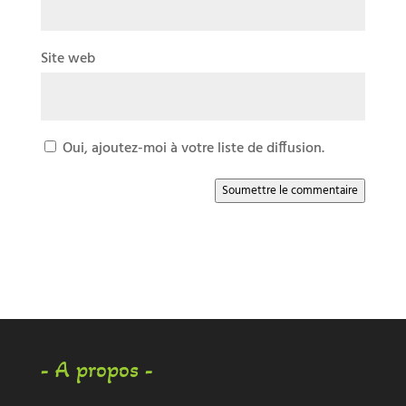
Site web
Oui, ajoutez-moi à votre liste de diffusion.
Soumettre le commentaire
- A propos -