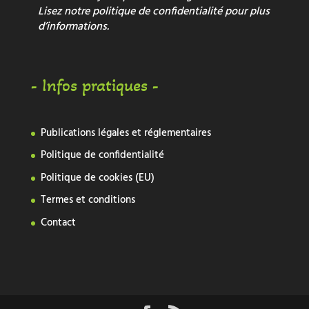
Lisez notre
politique de confidentialité
pour plus
d’informations.
- Infos pratiques -
Publications légales et réglementaires
Politique de confidentialité
Politique de cookies (EU)
Termes et conditions
Contact