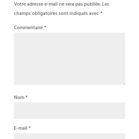
Votre adresse e-mail ne sera pas publiée.
Les
champs obligatoires sont indiqués avec
*
Commentaire
*
Nom
*
E-mail
*