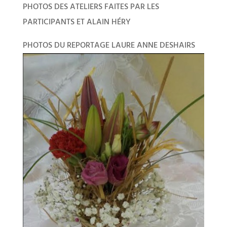
PHOTOS DES ATELIERS FAITES PAR LES
PARTICIPANTS ET ALAIN HÉRY
PHOTOS DU REPORTAGE LAURE ANNE DESHAIRS